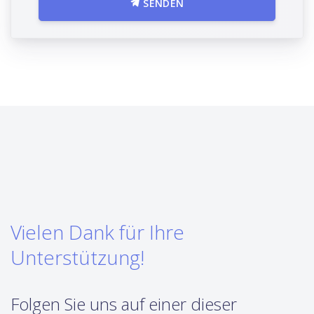
SENDEN
Vielen Dank für Ihre
Unterstützung!
Folgen Sie uns auf einer dieser