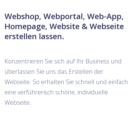
Webshop, Webportal, Web-App,
Homepage, Website & Webseite
erstellen lassen.
Konzentrieren Sie sich auf Ihr Business und
überlassen Sie uns das Erstellen der
Webseite. So erhalten Sie schnell und einfach
eine verführerisch schöne, individuelle
Webseite..