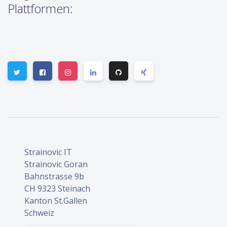
Plattformen:
Strainovic IT
Strainovic Goran
Bahnstrasse 9b
CH 9323 Steinach
Kanton St.Gallen
Schweiz