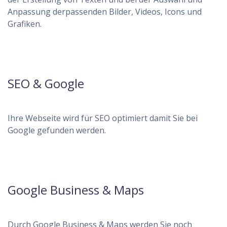
Anpassung derpassenden Bilder, Videos, Icons und
Grafiken.
SEO & Google
Ihre Webseite wird für SEO optimiert damit Sie bei
Google gefunden werden.
Google Business & Maps
Durch Google Business & Maps werden Sie noch