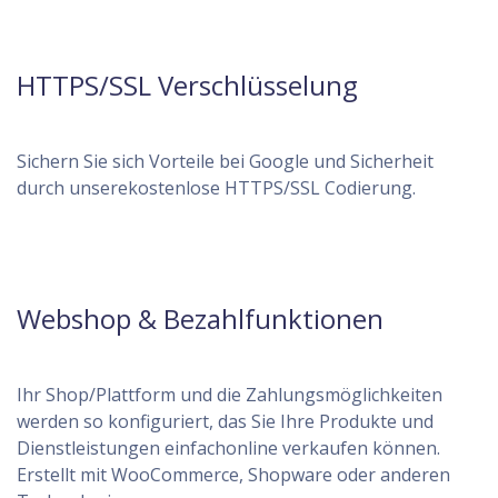
HTTPS/SSL Verschlüsselung
Sichern Sie sich Vorteile bei Google und Sicherheit
durch unserekostenlose HTTPS/SSL Codierung.
Webshop & Bezahlfunktionen
Ihr Shop/Plattform und die Zahlungsmöglichkeiten
werden so konfiguriert, das Sie Ihre Produkte und
Dienstleistungen einfachonline verkaufen können.
Erstellt mit WooCommerce, Shopware oder anderen