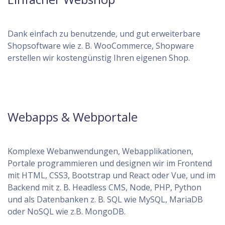
Dank einfach zu benutzende, und gut erweiterbare
Shopsoftware wie z. B. WooCommerce, Shopware
erstellen wir kostengünstig Ihren eigenen Shop.
Webapps & Webportale
Komplexe Webanwendungen, Webapplikationen,
Portale programmieren und designen wir im Frontend
mit HTML, CSS3, Bootstrap und React oder Vue, und im
Backend mit z. B. Headless CMS, Node, PHP, Python
und als Datenbanken z. B. SQL wie MySQL, MariaDB
oder NoSQL wie z.B. MongoDB.