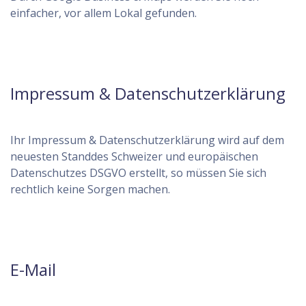
einfacher, vor allem Lokal gefunden.
Impressum & Datenschutzerklärung
Ihr Impressum & Datenschutzerklärung wird auf dem
neuesten Standdes Schweizer und europäischen
Datenschutzes DSGVO erstellt, so müssen Sie sich
rechtlich keine Sorgen machen.
E-Mail