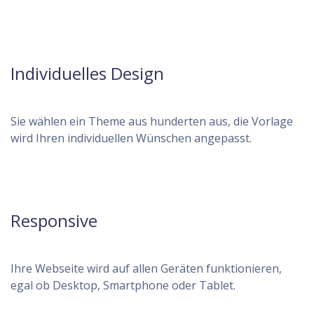
Individuelles Design
Sie wählen ein Theme aus hunderten aus, die Vorlage
wird Ihren individuellen Wünschen angepasst.
Responsive
Ihre Webseite wird auf allen Geräten funktionieren,
egal ob Desktop, Smartphone oder Tablet.