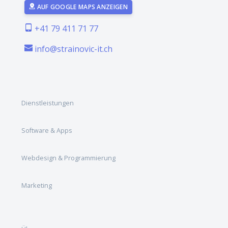
AUF GOOGLE MAPS ANZEIGEN
+41 79 411 71 77
info@strainovic-it.ch
Dienstleistungen
Software & Apps
Webdesign & Programmierung
Marketing