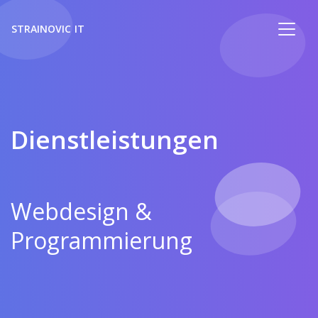
STRAINOVIC IT
Dienstleistungen
Webdesign &
Programmierung