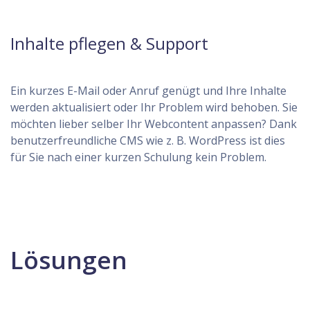
Inhalte pflegen & Support
Ein kurzes E-Mail oder Anruf genügt und Ihre Inhalte
werden aktualisiert oder Ihr Problem wird behoben. Sie
möchten lieber selber Ihr Webcontent anpassen? Dank
benutzerfreundliche CMS wie z. B. WordPress ist dies
für Sie nach einer kurzen Schulung kein Problem.
Lösungen