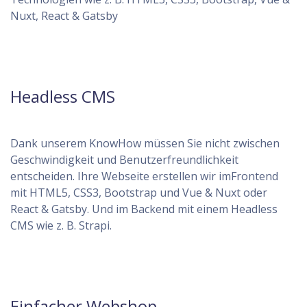
Nuxt, React & Gatsby
Headless CMS
Dank unserem KnowHow müssen Sie nicht zwischen
Geschwindigkeit und Benutzerfreundlichkeit
entscheiden. Ihre Webseite erstellen wir imFrontend
mit HTML5, CSS3, Bootstrap und Vue & Nuxt oder
React & Gatsby. Und im Backend mit einem Headless
CMS wie z. B. Strapi.
Einfacher Webshop