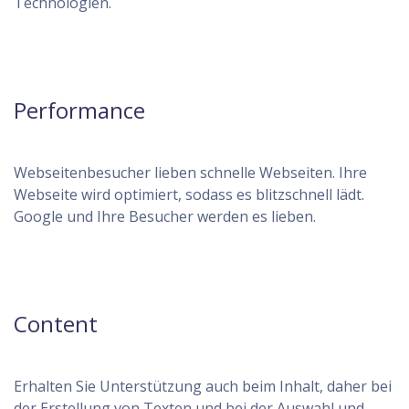
Technologien.
Performance
Webseitenbesucher lieben schnelle Webseiten. Ihre
Webseite wird optimiert, sodass es blitzschnell lädt.
Google und Ihre Besucher werden es lieben.
Content
Erhalten Sie Unterstützung auch beim Inhalt, daher bei
der Erstellung von Texten und bei der Auswahl und