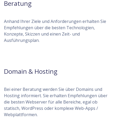
Beratung
Anhand Ihrer Ziele und Anforderungen erhalten Sie
Empfehlungen über die besten Technologien,
Konzepte, Skizzen und einen Zeit- und
Ausführungsplan.
Domain & Hosting
Bei einer Beratung werden Sie über Domains und
Hosting informiert. Sie erhalten Empfehlungen über
die besten Webserver für alle Bereiche, egal ob
statisch, WordPress oder komplexe Web-Apps /
Webplattformen.