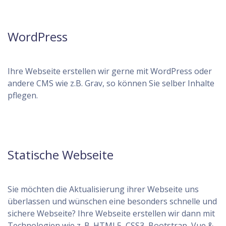
WordPress
Ihre Webseite erstellen wir gerne mit WordPress oder
andere CMS wie z.B. Grav, so können Sie selber Inhalte
pflegen.
Statische Webseite
Sie möchten die Aktualisierung ihrer Webseite uns
überlassen und wünschen eine besonders schnelle und
sichere Webseite? Ihre Webseite erstellen wir dann mit
Technologien wie z. B. HTML5, CSS3, Bootstrap, Vue &