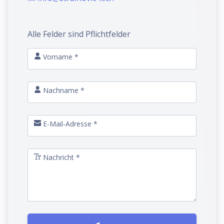
Alle Felder sind Pflichtfelder
Vorname *
Nachname *
E-Mail-Adresse *
Nachricht *