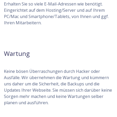
Erhalten Sie so viele E-Mail-Adressen wie benötigt.
Eingerichtet auf dem Hosting/Server und auf Ihrem
PC/Mac und Smartphone/Tablets, von Ihnen und ggf.
Ihren Mitarbeitern.
Wartung
Keine bösen Überraschungen durch Hacker oder
Ausfälle. Wir übernehmen die Wartung und kümmern
uns daher um die Sicherheit, die Backups und die
Updates Ihrer Webseite. Sie müssen sich darüber keine
Sorgen mehr machen und keine Wartungen selber
planen und ausführen.