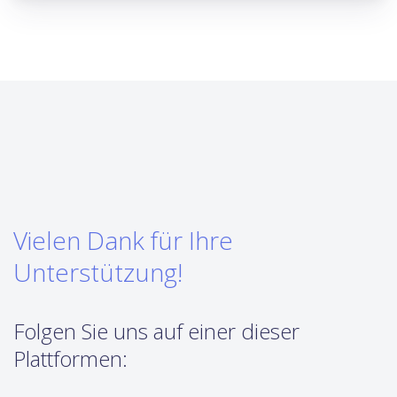
Vielen Dank für Ihre
Unterstützung!
Folgen Sie uns auf einer dieser
Plattformen: