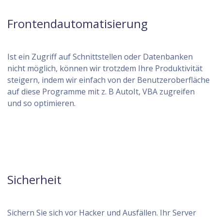
Frontendautomatisierung
Ist ein Zugriff auf Schnittstellen oder Datenbanken
nicht möglich, können wir trotzdem Ihre Produktivität
steigern, indem wir einfach von der Benutzeroberfläche
auf diese Programme mit z. B AutoIt, VBA zugreifen
und so optimieren.
Sicherheit
Sichern Sie sich vor Hacker und Ausfällen. Ihr Server