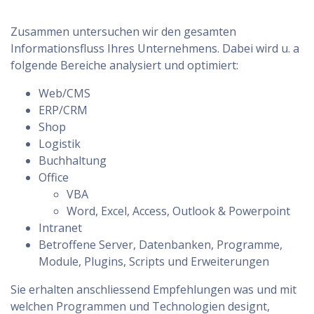
Zusammen untersuchen wir den gesamten
Informationsfluss Ihres Unternehmens. Dabei wird u. a
folgende Bereiche analysiert und optimiert:
Web/CMS
ERP/CRM
Shop
Logistik
Buchhaltung
Office
VBA
Word, Excel, Access, Outlook & Powerpoint
Intranet
Betroffene Server, Datenbanken, Programme,
Module, Plugins, Scripts und Erweiterungen
Sie erhalten anschliessend Empfehlungen was und mit
welchen Programmen und Technologien designt,