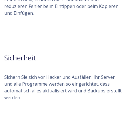
reduzieren Fehler beim Eintippen oder beim Kopieren
und Einfügen.
Sicherheit
Sichern Sie sich vor Hacker und Ausfällen. Ihr Server
und alle Programme werden so eingerichtet, dass
automatisch alles aktualisiert wird und Backups erstellt
werden.