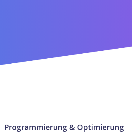
Programmierung & Optimierung