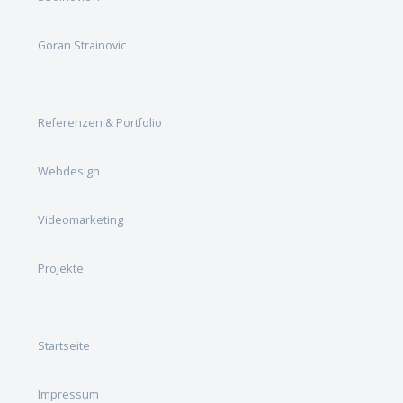
Goran Strainovic
Referenzen & Portfolio
Webdesign
Videomarketing
Projekte
Startseite
Impressum