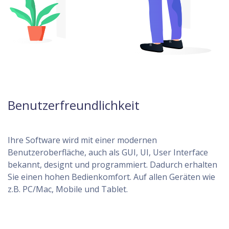
Benutzerfreundlichkeit
Ihre Software wird mit einer modernen
Benutzeroberfläche, auch als GUI, UI, User Interface
bekannt, designt und programmiert. Dadurch erhalten
Sie einen hohen Bedienkomfort. Auf allen Geräten wie
z.B. PC/Mac, Mobile und Tablet.