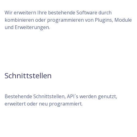
Wir erweitern Ihre bestehende Software durch
kombinieren oder programmieren von Plugins, Module
und Erweiterungen.
Schnittstellen
Bestehende Schnittstellen, API´s werden genutzt,
erweitert oder neu programmiert.