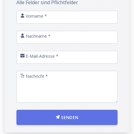
Alle Felder sind Pflichtfelder
Vorname *
Nachname *
E-Mail-Adresse *
Nachricht *
SENDEN