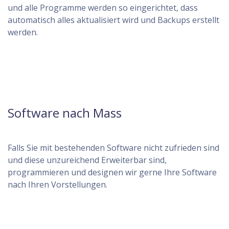
und alle Programme werden so eingerichtet, dass
automatisch alles aktualisiert wird und Backups erstellt
werden.
Software nach Mass
Falls Sie mit bestehenden Software nicht zufrieden sind
und diese unzureichend Erweiterbar sind,
programmieren und designen wir gerne Ihre Software
nach Ihren Vorstellungen.