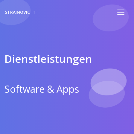
STRAINOVIC IT
Dienstleistungen
Software & Apps