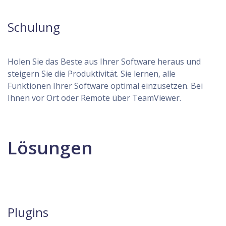
Schulung
Holen Sie das Beste aus Ihrer Software heraus und
steigern Sie die Produktivität. Sie lernen, alle
Funktionen Ihrer Software optimal einzusetzen. Bei
Ihnen vor Ort oder Remote über TeamViewer.
Lösungen
Plugins