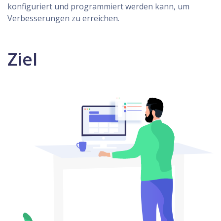
konfiguriert und programmiert werden kann, um
Verbesserungen zu erreichen.
Ziel