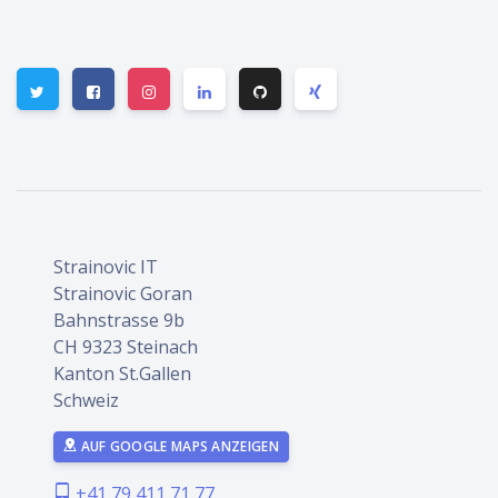
Strainovic IT
Strainovic Goran
Bahnstrasse 9b
CH 9323 Steinach
Kanton St.Gallen
Schweiz
AUF GOOGLE MAPS ANZEIGEN
+41 79 411 71 77