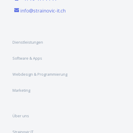
info@strainovic-it.ch
Dienstleistungen
Software & Apps
Webdesign & Programmierung
Marketing
Über uns
Strainovic IT